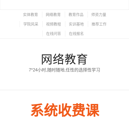
实体教育
网络教育
教育作品
师资力量
学院风采
视频教程
实训基地
推荐工作
在线问答
在线报名
网络教育
7*24小时,随时随地,任性的选择性学习
系统收费课