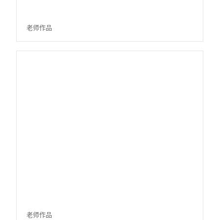
老师作品
老师作品