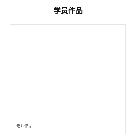
学员作品
老师作品