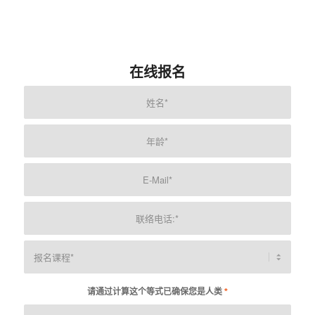
在线报名
请通过计算这个等式已确保您是人类
*