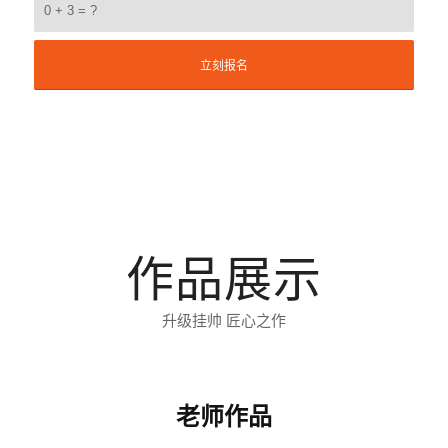
0 + 3 = ?
作品展示
升级挂帅 匠心之作
老师作品