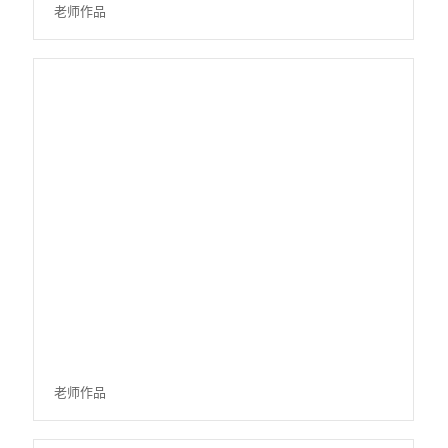
老师作品
老师作品