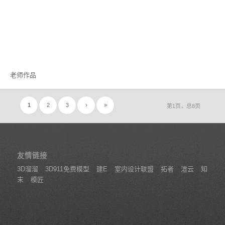
老师作品
1
2
3
›
»
第1页，总8页
友情链接
3D溜溜
3D911免费模型
建E
室内设计联盟
拓者
渲云
知
末
模匠