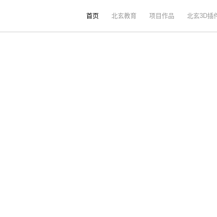
首页
北玄教育
项目作品
北玄3D插