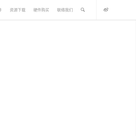
件
资源下载
硬件购买
联络我们