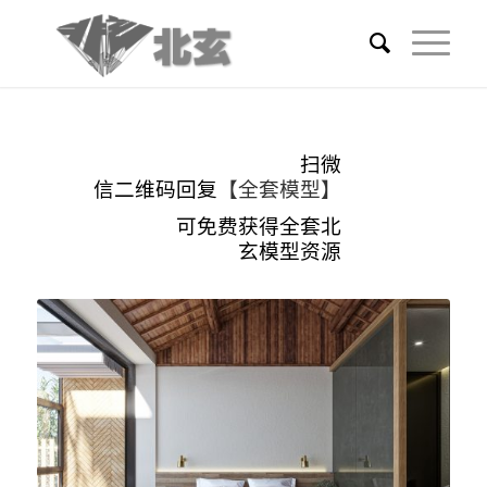
扫微
信二维码回复
【全套模型】
可免费获得全套北
玄模型资源