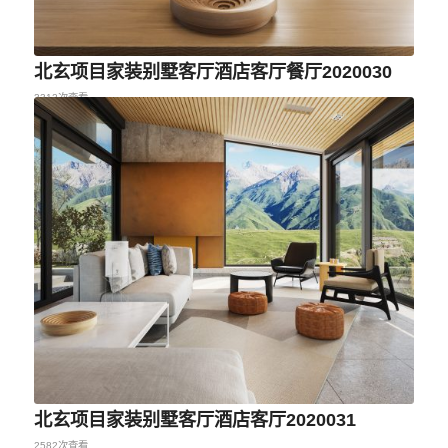
北玄项目家装别墅客厅酒店客厅餐厅2020030
3312次查看
北玄项目家装别墅客厅酒店客厅2020031
2582次查看