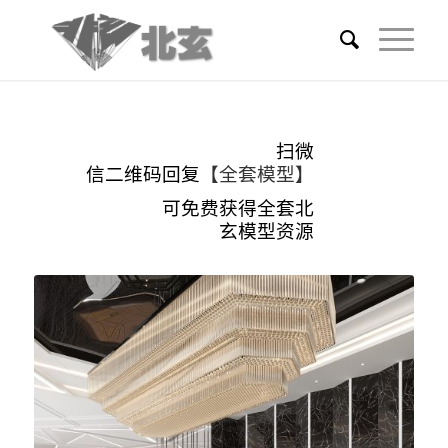
扫微
信二维码回复
【全套模型】
可免费获得全套北
玄模型资源