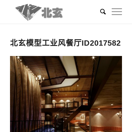
北玄模型工业风餐厅ID2017582