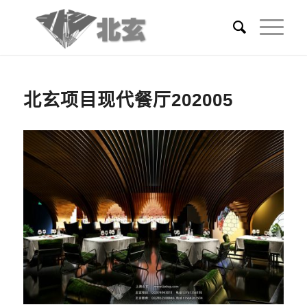
北玄项目现代餐厅202005