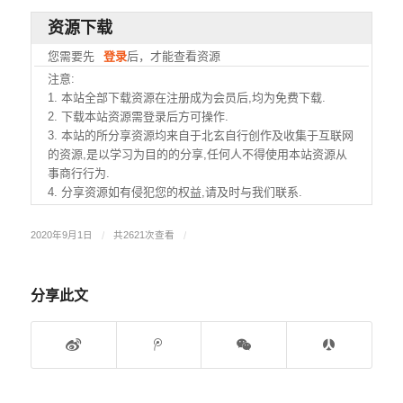
资源下载
您需要先
登录
后，才能查看资源
注意:
1. 本站全部下载资源在注册成为会员后,均为免费下载.
2. 下载本站资源需登录后方可操作.
3. 本站的所分享资源均来自于北玄自行创作及收集于互联网
的资源,是以学习为目的的分享,任何人不得使用本站资源从
事商行行为.
4. 分享资源如有侵犯您的权益,请及时与我们联系.
2020年9月1日
/
共2621次查看
/
分享此文